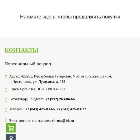
Нажмите здесь
, чтобы продолжить покупки
КОНТАКТЫ
Персональный раздел
Адрес: 422985, Республика Татарстан, Чистопольский район,
г. Чистополь, ул. Пушкина, д. 133
Время работы: ПН-ПТ 08.00-17.00
WhatsApp, Telegram:
+7 (917) 263-84-66
Телефон:
+7 (843) 425-03-66, +7 (843) 425-03-77
Электронная почта:
smoxh-rus@bk.ru