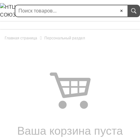
×
Главная страница
Персональный раздел
Ваша корзина пуста