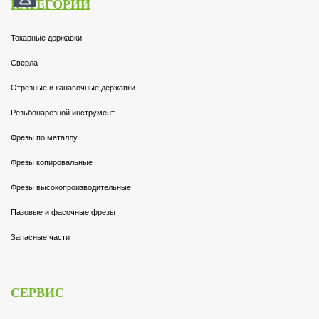
КАТЕГОРИИ
Токарные державки
Сверла
Отрезные и канавочные державки
Резьбонарезной инструмент
Фрезы по металлу
Фрезы копировальные
Фрезы высокопроизводительные
Пазовые и фасочные фрезы
Запасные части
СЕРВИС