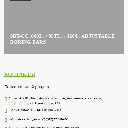
SBT-CC..0602.. / 09T3.. / 1204.. ADJUSTABLE
BORING BARS
КОНТАКТЫ
Персональный раздел
Адрес: 422985, Республика Татарстан, Чистопольский район,
г. Чистополь, ул. Пушкина, д. 133
Время работы: ПН-ПТ 08.00-17.00
WhatsApp, Telegram:
+7 (917) 263-84-66