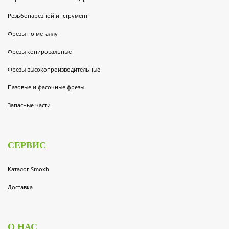
Резьбонарезной инструмент
Фрезы по металлу
Фрезы копировальные
Фрезы высокопроизводительные
Пазовые и фасочные фрезы
Запасные части
СЕРВИС
Каталог Smoxh
Доставка
О НАС