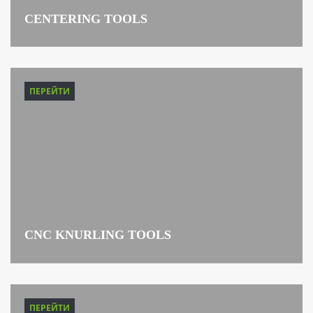
CENTERING TOOLS
ПЕРЕЙТИ
CNC KNURLING TOOLS
ПЕРЕЙТИ