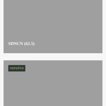
SDNCN (62.5)
ПЕРЕЙТИ