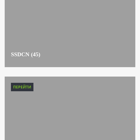
SSDCN (45)
ПЕРЕЙТИ