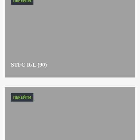
ПЕРЕЙТИ
STFC R/L (90)
ПЕРЕЙТИ