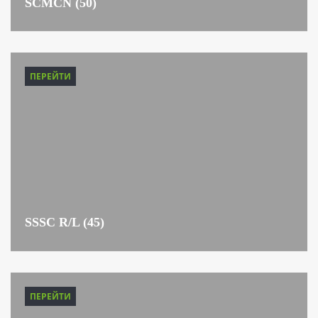
SCMCN (50)
ПЕРЕЙТИ
SSSC R/L (45)
ПЕРЕЙТИ