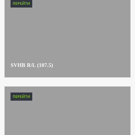
ПЕРЕЙТИ
SVHB R/L (107.5)
ПЕРЕЙТИ