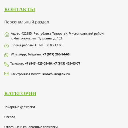
КОНТАКТЫ
Персональный раздел
Адрес: 422985, Республика Татарстан, Чистопольский район,
г. Чистополь, ул. Пушкина, д. 133
Время работы: ПН-ПТ 08.00-17.00
WhatsApp, Telegram:
+7 (917) 263-84-66
Телефон:
+7 (843) 425-03-66, +7 (843) 425-03-77
Электронная почта:
smoxh-rus@bk.ru
КАТЕГОРИИ
Токарные державки
Сверла
Отрезные и канавочные державки