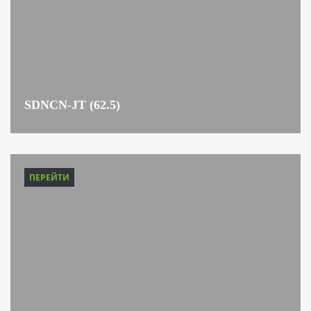
SDNCN-JT (62.5)
ПЕРЕЙТИ