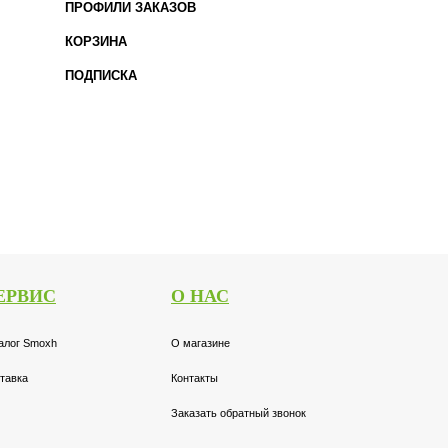
ПРОФИЛИ ЗАКАЗОВ
КОРЗИНА
ПОДПИСКА
ЕРВИС
О НАС
алог Smoxh
О магазине
тавка
Контакты
Заказать обратный звонок