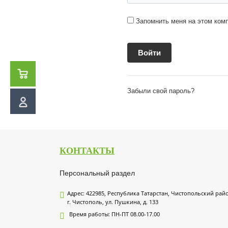
Запомнить меня на этом ком
Забыли свой пароль?
КОНТАКТЫ
Персональный раздел
Адрес: 422985, Республика Татарстан, Чистопольский рай
г. Чистополь, ул. Пушкина, д. 133
Время работы: ПН-ПТ 08.00-17.00