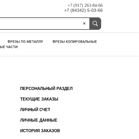
+7 (917) 263-84-66
+7 (84342) 5-03-66
×
ФРЕЗЫ ПО МЕТАЛЛУ
ФРЕЗЫ КОПИРОВАЛЬНЫЕ
ЫЕ ЧАСТИ
ПЕРСОНАЛЬНЫЙ РАЗДЕЛ
ТЕКУЩИЕ ЗАКАЗЫ
ЛИЧНЫЙ СЧЕТ
ЛИЧНЫЕ ДАННЫЕ
ИСТОРИЯ ЗАКАЗОВ