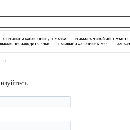
ОТРЕЗНЫЕ И КАНАВОЧНЫЕ ДЕРЖАВКИ
РЕЗЬБОНАРЕЗНОЙ ИНСТРУМЕНТ
 ВЫСОКОПРОИЗВОДИТЕЛЬНЫЕ
ПАЗОВЫЕ И ФАСОЧНЫЕ ФРЕЗЫ
ЗАПАСН
инет
ризуйтесь