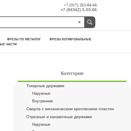
+7 (917) 263-84-66
+7 (84342) 5-03-66
×
ФРЕЗЫ ПО МЕТАЛЛУ
ФРЕЗЫ КОПИРОВАЛЬНЫЕ
ЫЕ ЧАСТИ
Категории
Токарные державки
Наружные
Внутренние
Сверла с механическим креплением пластин
Отрезные и канавочные державки
Наружные