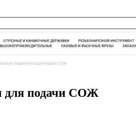
ОТРЕЗНЫЕ И КАНАВОЧНЫЕ ДЕРЖАВКИ
РЕЗЬБОНАРЕЗНОЙ ИНСТРУМЕНТ
 ВЫСОКОПРОИЗВОДИТЕЛЬНЫЕ
ПАЗОВЫЕ И ФАСОЧНЫЕ ФРЕЗЫ
ЗАПАСН
ьбовые соединители для подачи СОЖ
и для подачи СОЖ