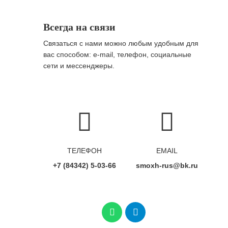
Всегда на связи
Связаться с нами можно любым удобным для
вас способом: e-mail, телефон, социальные
сети и мессенджеры.
ТЕЛЕФОН
EMAIL
+7 (84342) 5-03-66
smoxh-rus@bk.ru