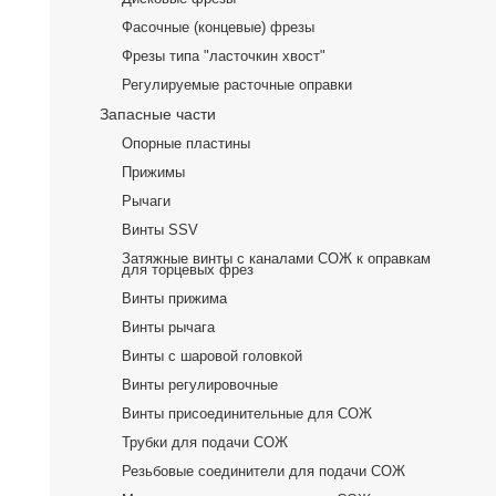
Фасочные (концевые) фрезы
Фрезы типа "ласточкин хвост"
Регулируемые расточные оправки
Запасные части
Опорные пластины
Прижимы
Рычаги
Винты SSV
Затяжные винты c каналами СОЖ к оправкам
для торцевых фрез
Винты прижима
Винты рычага
Винты с шаровой головкой
Винты регулировочные
Винты присоединительные для СОЖ
Трубки для подачи СОЖ
Резьбовые соединители для подачи СОЖ