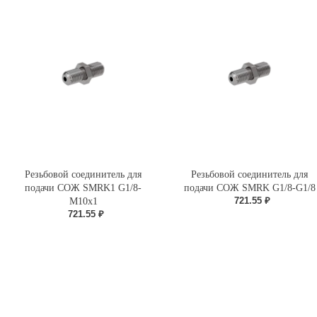
Резьбовой соединитель для
Резьбовой соединитель для
подачи СОЖ SMRK1 G1/8-
подачи СОЖ SMRK G1/8-G1/8
721.55 ₽
M10x1
721.55 ₽