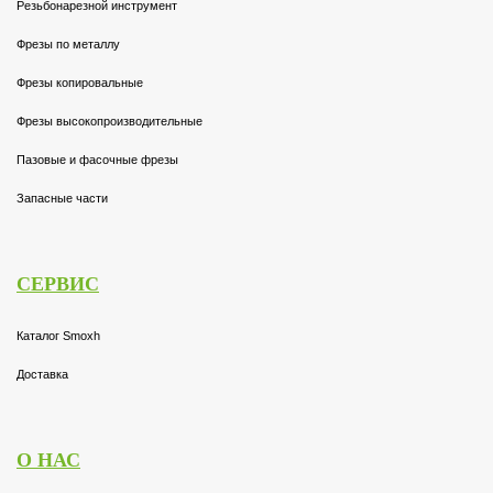
Резьбонарезной инструмент
Фрезы по металлу
Фрезы копировальные
Фрезы высокопроизводительные
Пазовые и фасочные фрезы
Запасные части
СЕРВИС
Каталог Smoxh
Доставка
О НАС