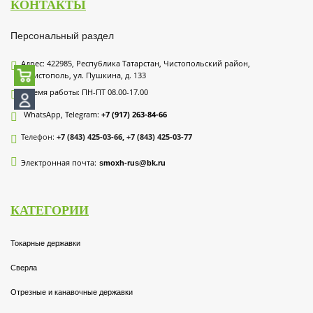
КОНТАКТЫ
Персональный раздел
Адрес: 422985, Республика Татарстан, Чистопольский район,
г. Чистополь, ул. Пушкина, д. 133
Время работы: ПН-ПТ 08.00-17.00
WhatsApp, Telegram:
+7 (917) 263-84-66
Телефон:
+7 (843) 425-03-66, +7 (843) 425-03-77
Электронная почта:
smoxh-rus@bk.ru
КАТЕГОРИИ
Токарные державки
Сверла
Отрезные и канавочные державки