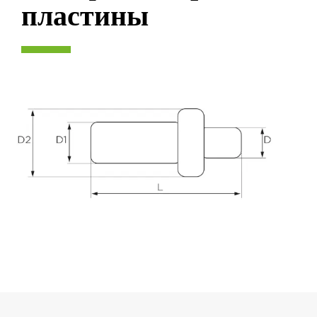
пластины